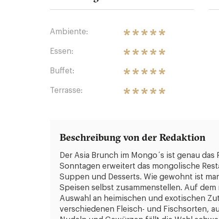
Ambiente:
Essen:
Buffet:
Terrasse:
Beschreibung von der Redaktion
Der Asia Brunch im Mongo´s ist genau das 
Sonntagen erweitert das mongolische Resta
Suppen und Desserts. Wie gewohnt ist man
Speisen selbst zusammenstellen. Auf dem 
Auswahl an heimischen und exotischen Zut
verschiedenen Fleisch- und Fischsorten, 