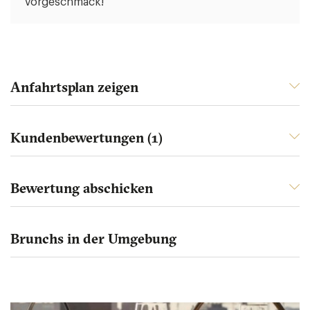
Vorgeschmack!
Anfahrtsplan zeigen
Kundenbewertungen (1)
Bewertung abschicken
Brunchs in der Umgebung