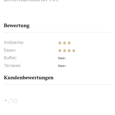
Bewertung
Ambiente:
Essen:
Buffet:
Nein
Terrasse:
Nein
Kundenbewertungen
-
/10