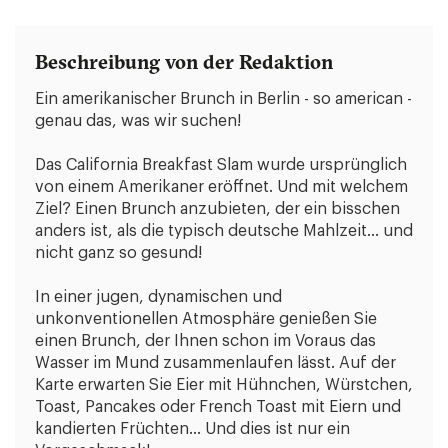
Beschreibung von der Redaktion
Ein amerikanischer Brunch in Berlin - so american -
genau das, was wir suchen!
Das California Breakfast Slam wurde ursprünglich
von einem Amerikaner eröffnet. Und mit welchem
Ziel? Einen Brunch anzubieten, der ein bisschen
anders ist, als die typisch deutsche Mahlzeit... und
nicht ganz so gesund!
In einer jugen, dynamischen und
unkonventionellen Atmosphäre genießen Sie
einen Brunch, der Ihnen schon im Voraus das
Wasser im Mund zusammenlaufen lässt. Auf der
Karte erwarten Sie Eier mit Hühnchen, Würstchen,
Toast, Pancakes oder French Toast mit Eiern und
kandierten Früchten... Und dies ist nur ein