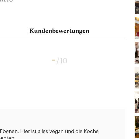
Kundenbewertungen
-
/10
Ebenen. Hier ist alles vegan und die Köche
zenten.